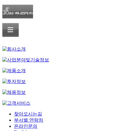
찾아오시는길
부서별 연락처
온라인문의