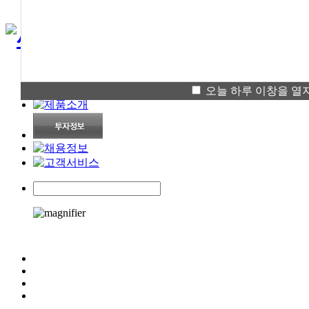
English
오늘 하루 이창을 열지