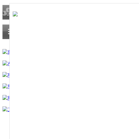
찾아오시는길
부서별 연락처
온라인문의