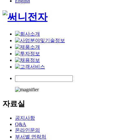
English
자료실
공지사항
Q&A
온라인문의
부서별 연락처