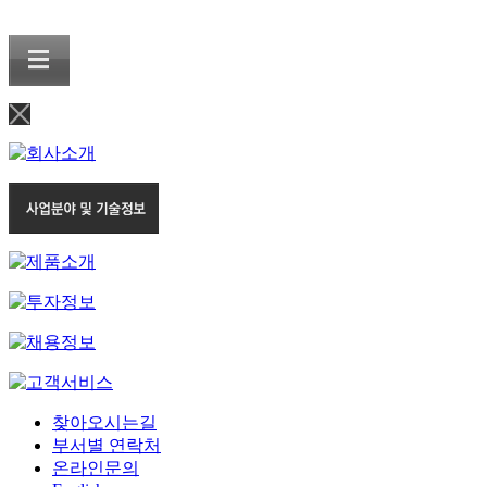
찾아오시는길
부서별 연락처
온라인문의