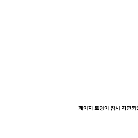
페이지 로딩이 잠시 지연되었