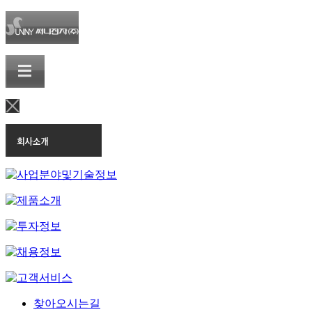
찾아오시는길