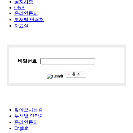
공지사항
Q&A
온라인문의
부서별 연락처
자료실
비밀번호
찾아오시는길
부서별 연락처
온라인문의
English