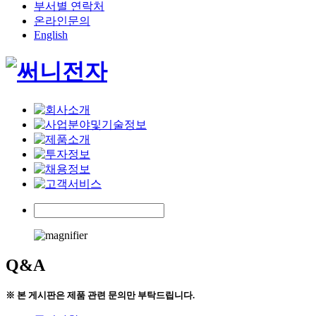
부서별 연락처
온라인문의
English
Q&A
※ 본 게시판은 제품 관련 문의만 부탁드립니다.