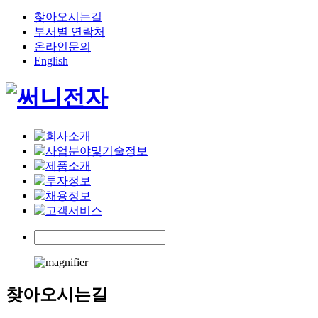
찾아오시는길
부서별 연락처
온라인문의
English
찾아오시는길