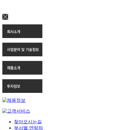
찾아오시는길
부서별 연락처