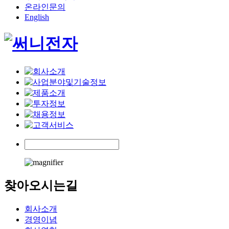
온라인문의
English
찾아오시는길
회사소개
경영이념